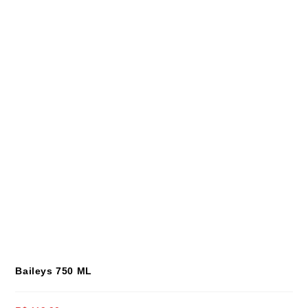
Baileys 750 ML