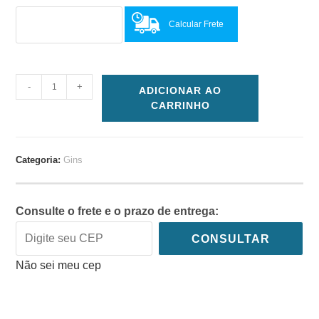
Calcular Frete
-
+
ADICIONAR AO
CARRINHO
Categoria:
Gins
Consulte o frete e o prazo de entrega:
CONSULTAR
Não sei meu cep