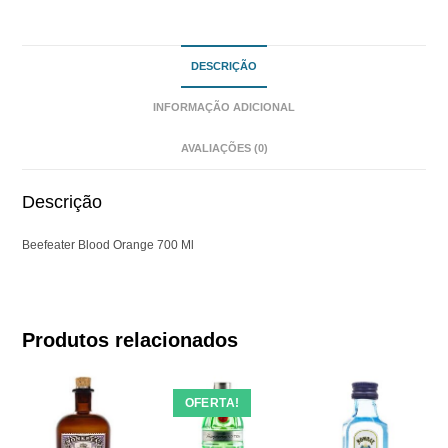
DESCRIÇÃO
INFORMAÇÃO ADICIONAL
AVALIAÇÕES (0)
Descrição
Beefeater Blood Orange 700 Ml
Produtos relacionados
OFERTA!