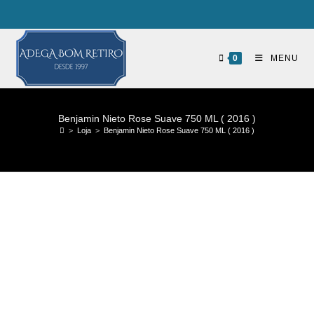
0
MENU
Benjamin Nieto Rose Suave 750 ML ( 2016 )
>
Loja
>
Benjamin Nieto Rose Suave 750 ML ( 2016 )