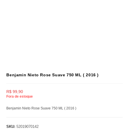
Benjamin Nieto Rose Suave 750 ML ( 2016 )
R$
99,90
Fora de estoque
Benjamin Nieto Rose Suave 750 ML ( 2016 )
SKU:
52019070142