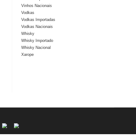
Vinhos Nacionais
Vodkas
Vodkas Importadas
Vodkas Nacionais
Whisky
Whisky Importado
Whisky Nacional
Xarope