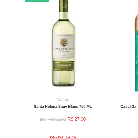
Vinhos
Santa Helena Sauv Blanc 750 ML
Casal Gar
R$
27,00
R$
32,90