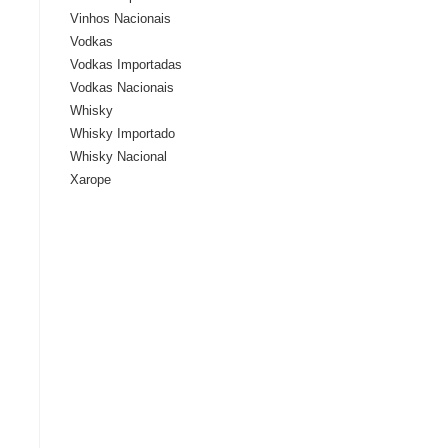
Vinhos Nacionais
Vodkas
Vodkas Importadas
Vodkas Nacionais
Whisky
Whisky Importado
Whisky Nacional
Xarope