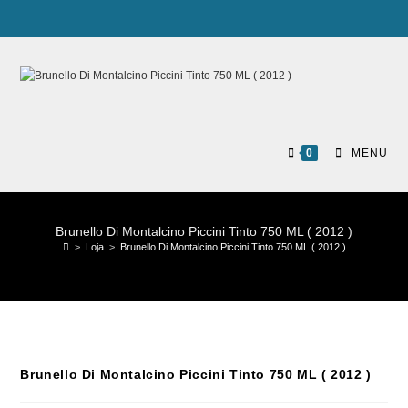
0
MENU
Brunello Di Montalcino Piccini Tinto 750 ML ( 2012 )
>
Loja
>
Brunello Di Montalcino Piccini Tinto 750 ML ( 2012 )
Brunello Di Montalcino Piccini Tinto 750 ML ( 2012 )