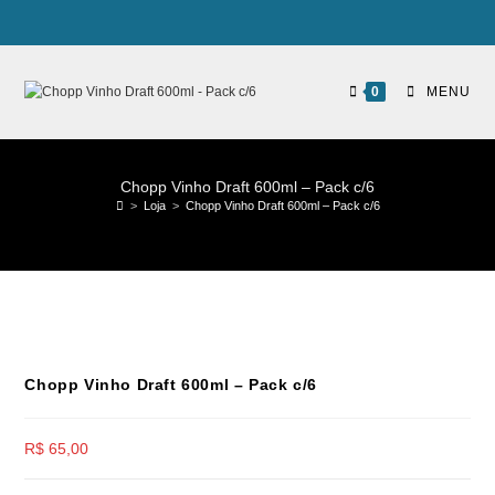
0
MENU
Chopp Vinho Draft 600ml – Pack c/6
>
Loja
>
Chopp Vinho Draft 600ml – Pack c/6
Chopp Vinho Draft 600ml – Pack c/6
R$
65,00