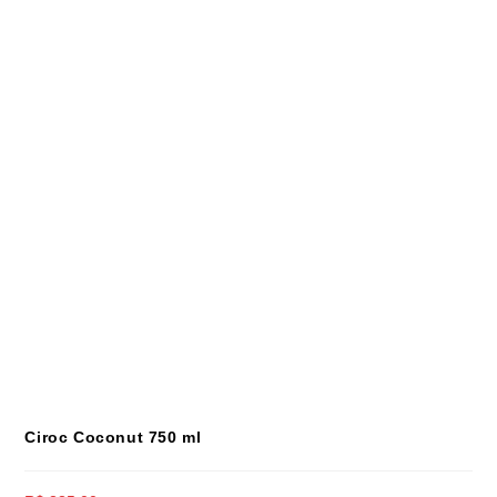
Ciroc Coconut 750 ml