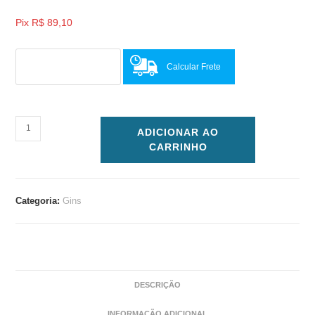
Pix
R$
89,10
Calcular Frete
ADICIONAR AO
CARRINHO
Categoria:
Gins
DESCRIÇÃO
INFORMAÇÃO ADICIONAL