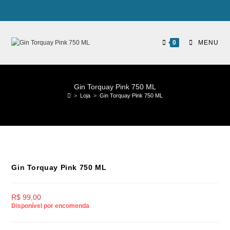
0
MENU
Gin Torquay Pink 750 ML
>
Loja
>
Gin Torquay Pink 750 ML
Gin Torquay Pink 750 ML
R$
99,00
Disponível por encomenda