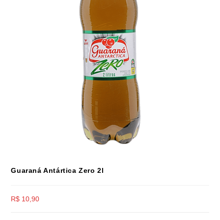
Guaraná Antártica Zero 2l
R$
10,90