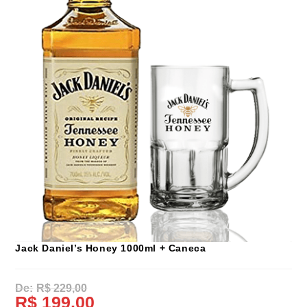
Jack Daniel’s Honey 1000ml + Caneca
R$
229,00
R$
199,00