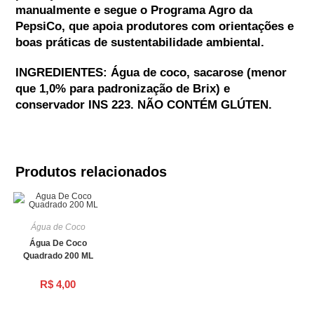
manualmente e segue o Programa Agro da
PepsiCo, que apoia produtores com orientações e
boas práticas de sustentabilidade ambiental.
INGREDIENTES: Água de coco, sacarose (menor
que 1,0% para padronização de Brix) e
conservador INS 223. NÃO CONTÉM GLÚTEN.
Produtos relacionados
Água de Coco
Água De Coco
Quadrado 200 ML
R$
4,00