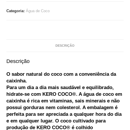
Categoria:
Água de Coco
DESCRIÇÃO
Descrição
O sabor natural do coco com a conveniência da
caixinha.
Para um dia a dia mais saudável e equilibrado,
hidrate-se com KERO COCO®. A água de coco em
caixinha é rica em vitaminas, sais minerais e não
possui gorduras nem colesterol. A embalagem é
perfeita para ser apreciada a qualquer hora do dia
e em qualquer lugar. O coco cultivado para
produção de KERO COCO® é colhido