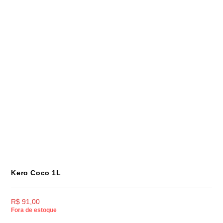
Kero Coco 1L
R$
91,00
Fora de estoque