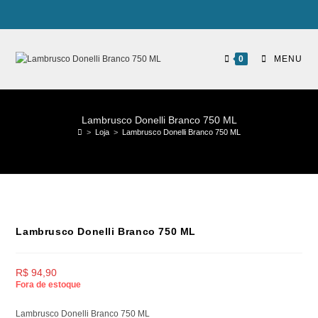
0
MENU
Lambrusco Donelli Branco 750 ML
>
Loja
>
Lambrusco Donelli Branco 750 ML
Lambrusco Donelli Branco 750 ML
R$
94,90
Fora de estoque
Lambrusco Donelli Branco 750 ML