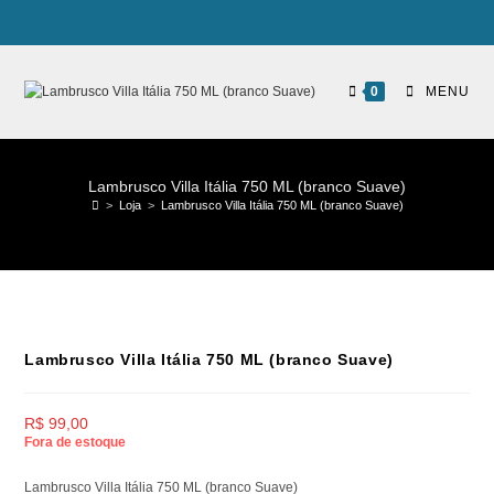
0
MENU
Lambrusco Villa Itália 750 ML (branco Suave)
>
Loja
>
Lambrusco Villa Itália 750 ML (branco Suave)
Lambrusco Villa Itália 750 ML (branco Suave)
R$
99,00
Fora de estoque
Lambrusco Villa Itália 750 ML (branco Suave)