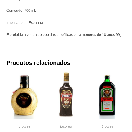
Conteúdo: 700 ml.
Importado da Espanha.
É proibida a venda de bebidas alcoólicas para menores de 18 anos.99,
Produtos relacionados
Licores
Licores
Licores