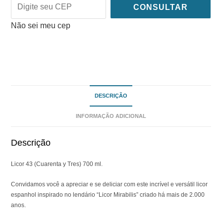
CONSULTAR
Não sei meu cep
DESCRIÇÃO
INFORMAÇÃO ADICIONAL
Descrição
Licor 43 (Cuarenta y Tres) 700 ml.
Convidamos você a apreciar e se deliciar com este incrível e versátil licor
espanhol inspirado no lendário “Licor Mirabilis” criado há mais de 2.000
anos.