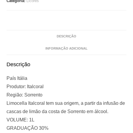
Categoria:
Licores
DESCRIÇÃO
INFORMAÇÃO ADICIONAL
Descrição
País Itália
Produtor: Italcoral
Região: Sorrento
Limocella Italcoral tem sua origem, a partir da infusão de
cascas de limão da costa de Sorrento em álcool.
VOLUME: 1L
GRADUAÇÃO 30%