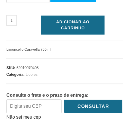
ADICIONAR AO
CARRINHO
Limoncello Caravella 750 ml
SKU:
52019070408
Categoria:
Licores
Consulte o frete e o prazo de entrega:
CONSULTAR
Não sei meu cep