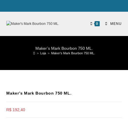
0
MENU
Maker’s Mark Bourbon 750 ML.
>
Loja
>
Maker’s Mark Bourbon 750 ML.
Maker’s Mark Bourbon 750 ML.
R$
192,40