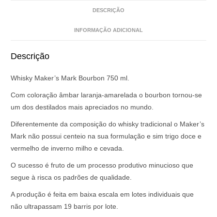
DESCRIÇÃO
INFORMAÇÃO ADICIONAL
Descrição
Whisky Maker’s Mark Bourbon 750 ml.
Com coloração âmbar laranja-amarelada o bourbon tornou-se
um dos destilados mais apreciados no mundo.
Diferentemente da composição do whisky tradicional o Maker’s
Mark não possui centeio na sua formulação e sim trigo doce e
vermelho de inverno milho e cevada.
O sucesso é fruto de um processo produtivo minucioso que
segue à risca os padrões de qualidade.
A produção é feita em baixa escala em lotes individuais que
não ultrapassam 19 barris por lote.