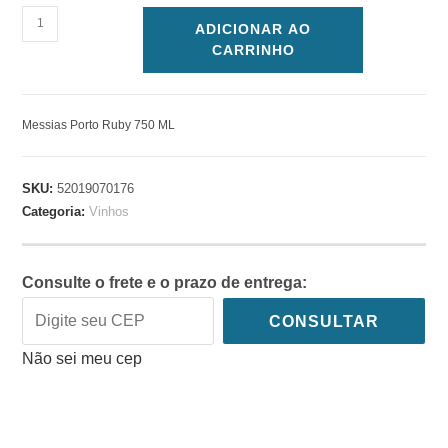
ADICIONAR AO
CARRINHO
Messias Porto Ruby 750 ML
SKU:
52019070176
Categoria:
Vinhos
Consulte o frete e o prazo de entrega:
CONSULTAR
Não sei meu cep