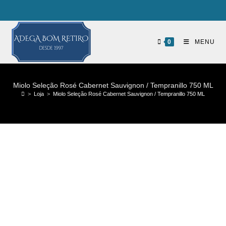
0
MENU
Miolo Seleção Rosé Cabernet Sauvignon / Tempranillo 750 ML
>
Loja
>
Miolo Seleção Rosé Cabernet Sauvignon / Tempranillo 750 ML