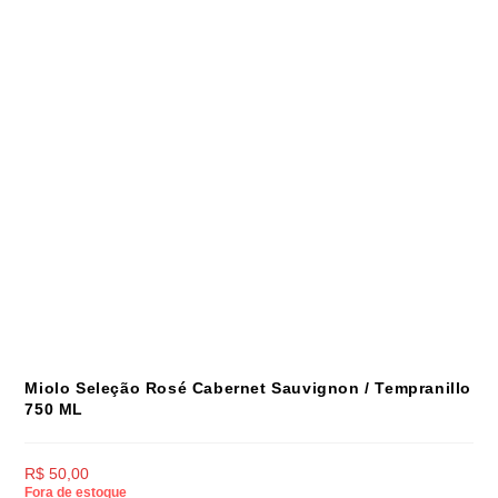
Miolo Seleção Rosé Cabernet Sauvignon / Tempranillo
750 ML
R$
50,00
Fora de estoque