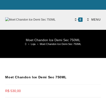
0
MENU
Moet Chandon Ice Demi Sec 750ML
>
Loja
>
Moet Chandon Ice Demi Sec 750ML
Moet Chandon Ice Demi Sec 750ML
R$
530,00