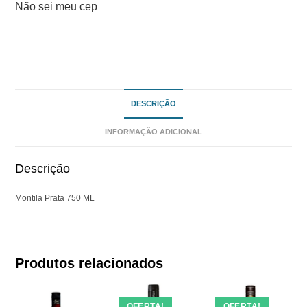
Não sei meu cep
DESCRIÇÃO
INFORMAÇÃO ADICIONAL
Descrição
Montila Prata 750 ML
Produtos relacionados
OFERTA!
OFERTA!