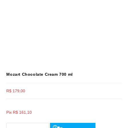
Mozart Chocolate Cream 700 ml
R$
179,00
Pix
R$
161,10