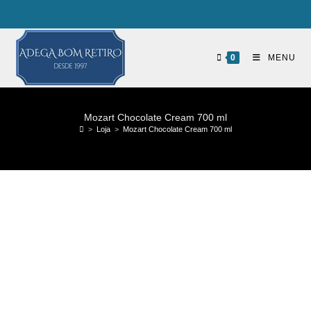
0
MENU
Mozart Chocolate Cream 700 ml
>
Loja
>
Mozart Chocolate Cream 700 ml