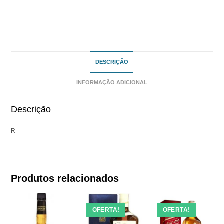
DESCRIÇÃO
INFORMAÇÃO ADICIONAL
Descrição
R
Produtos relacionados
OFERTA!
OFERTA!