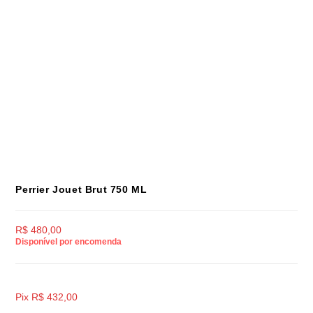
Perrier Jouet Brut 750 ML
R$
480,00
Disponível por encomenda
Pix
R$
432,00