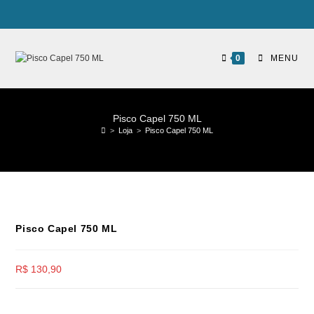
0
MENU
Pisco Capel 750 ML
>
Loja
>
Pisco Capel 750 ML
Pisco Capel 750 ML
R$
130,90