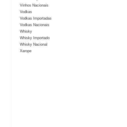
Vinhos Nacionais
Vodkas
Vodkas Importadas
Vodkas Nacionais
Whisky
Whisky Importado
Whisky Nacional
Xarope