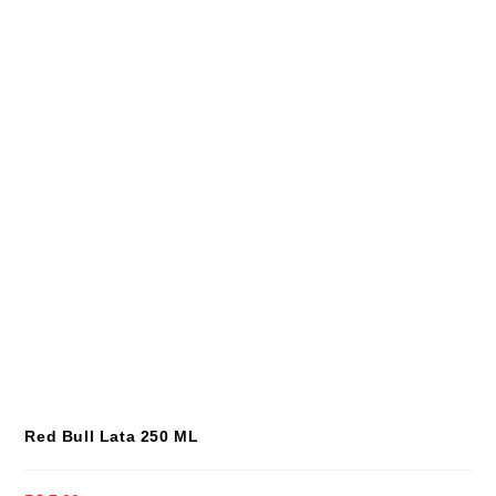
Red Bull Lata 250 ML