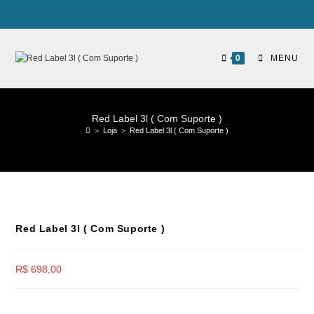
0
MENU
Red Label 3l ( Com Suporte )
>
Loja
>
Red Label 3l ( Com Suporte )
Red Label 3l ( Com Suporte )
R$
698,00