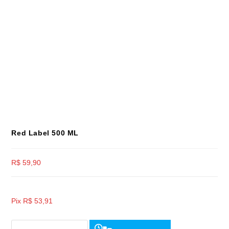
Red Label 500 ML
R$
59,90
Pix
R$
53,91