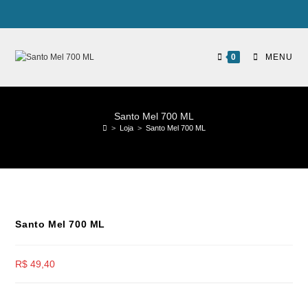
0
MENU
Santo Mel 700 ML
>
Loja
>
Santo Mel 700 ML
Santo Mel 700 ML
R$
49,40