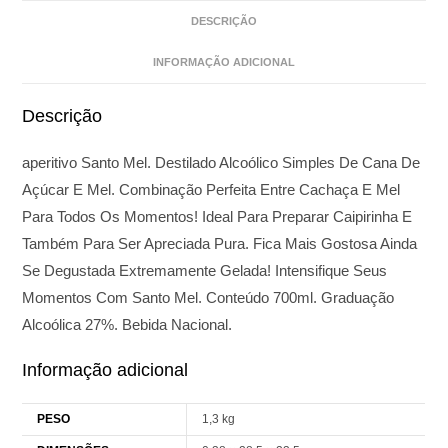
DESCRIÇÃO
INFORMAÇÃO ADICIONAL
Descrição
aperitivo Santo Mel. Destilado Alcoólico Simples De Cana De
Açúcar E Mel. Combinação Perfeita Entre Cachaça E Mel
Para Todos Os Momentos! Ideal Para Preparar Caipirinha E
Também Para Ser Apreciada Pura. Fica Mais Gostosa Ainda
Se Degustada Extremamente Gelada! Intensifique Seus
Momentos Com Santo Mel. Conteúdo 700ml. Graduação
Alcoólica 27%. Bebida Nacional.
Informação adicional
PESO
1,3 kg