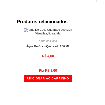
Produtos relacionados
Visualização rápida
Água de Coco
Água De Coco Quadrado 200 ML
R$
4,00
Pix
R$
3,60
ADICIONAR AO CARRINHO