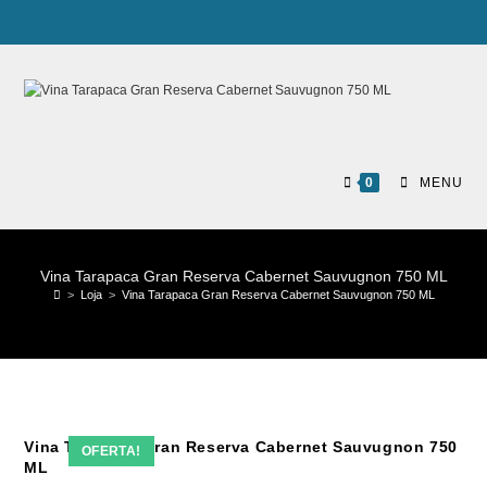
0
MENU
Vina Tarapaca Gran Reserva Cabernet Sauvugnon 750 ML
>
Loja
>
Vina Tarapaca Gran Reserva Cabernet Sauvugnon 750 ML
Vina Tarapaca Gran Reserva Cabernet Sauvugnon 750
OFERTA!
ML