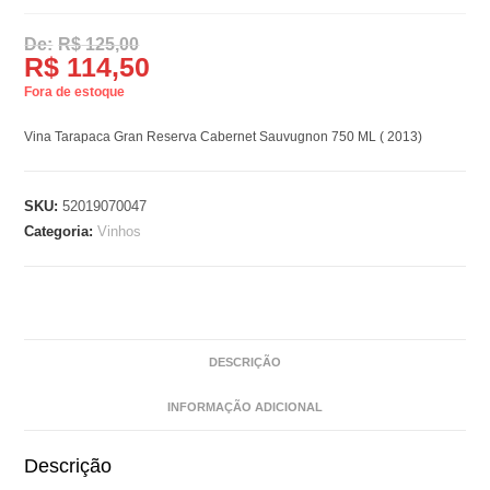
R$
125,00
R$
114,50
Fora de estoque
Vina Tarapaca Gran Reserva Cabernet Sauvugnon 750 ML ( 2013)
SKU:
52019070047
Categoria:
Vinhos
DESCRIÇÃO
INFORMAÇÃO ADICIONAL
Descrição