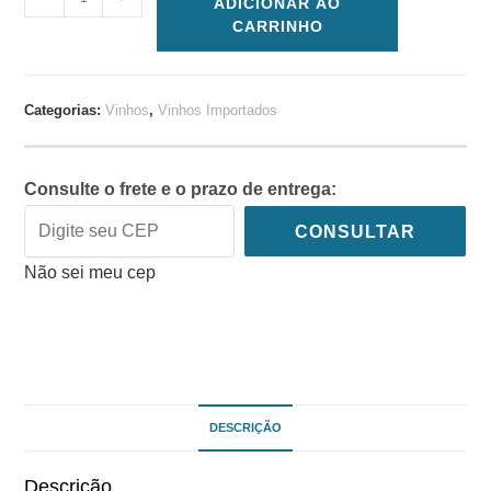
ADICIONAR AO
CARRINHO
Categorias:
Vinhos
,
Vinhos Importados
Consulte o frete e o prazo de entrega:
CONSULTAR
Não sei meu cep
DESCRIÇÃO
Descrição