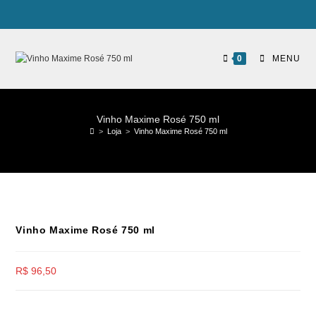
0
MENU
Vinho Maxime Rosé 750 ml
>
Loja
>
Vinho Maxime Rosé 750 ml
Vinho Maxime Rosé 750 ml
R$
96,50