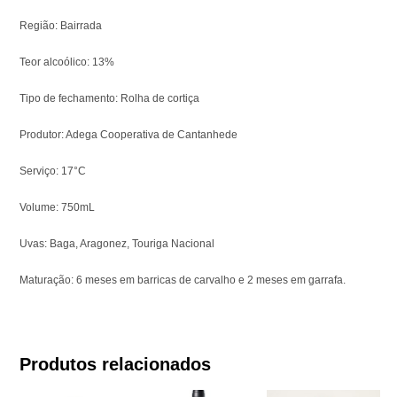
Região: Bairrada
Teor alcoólico: 13%
Tipo de fechamento: Rolha de cortiça
Produtor: Adega Cooperativa de Cantanhede
Serviço: 17°C
Volume: 750mL
Uvas: Baga, Aragonez, Touriga Nacional
Maturação: 6 meses em barricas de carvalho e 2 meses em garrafa.
Produtos relacionados