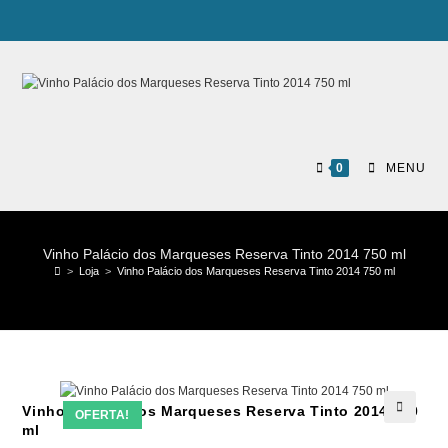
0
MENU
Vinho Palácio dos Marqueses Reserva Tinto 2014 750 ml
>
Loja
>
Vinho Palácio dos Marqueses Reserva Tinto 2014 750 ml
Vinho Palácio dos Marqueses Reserva Tinto 2014 750
OFERTA!
ml
🔍