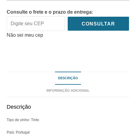
Consulte o frete e o prazo de entrega:
CONSULTAR
Não sei meu cep
DESCRIÇÃO
INFORMAÇÃO ADICIONAL
Descrição
Tipo de vinho: Tinto
País: Portugal