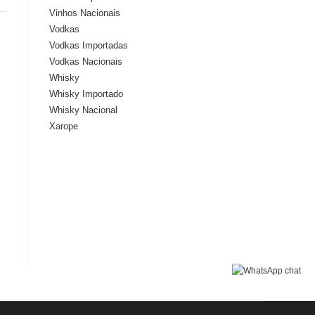
Vinhos Nacionais
Vodkas
Vodkas Importadas
Vodkas Nacionais
Whisky
Whisky Importado
Whisky Nacional
Xarope