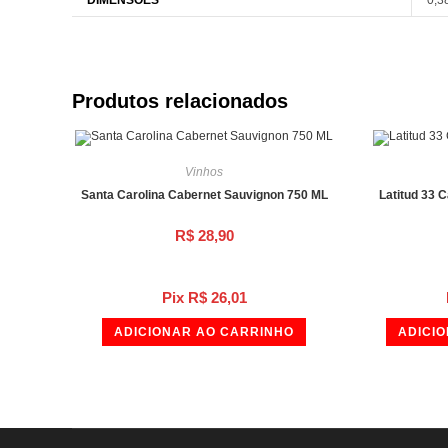
Produtos relacionados
Vinhos
Santa Carolina Cabernet Sauvignon 750 ML
Latitud 33 
R$
28,90
Pix
R$
26,01
ADICIONAR AO CARRINHO
ADICI