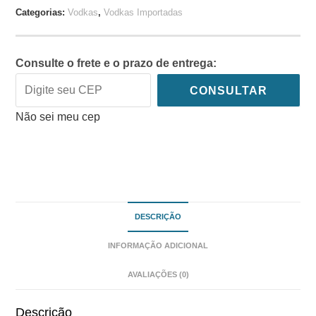
Categorias:
Vodkas
,
Vodkas Importadas
Consulte o frete e o prazo de entrega:
CONSULTAR
Não sei meu cep
DESCRIÇÃO
INFORMAÇÃO ADICIONAL
AVALIAÇÕES (0)
Descrição