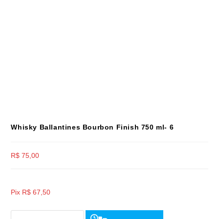
Whisky Ballantines Bourbon Finish 750 ml- 6
R$
75,00
Pix
R$
67,50