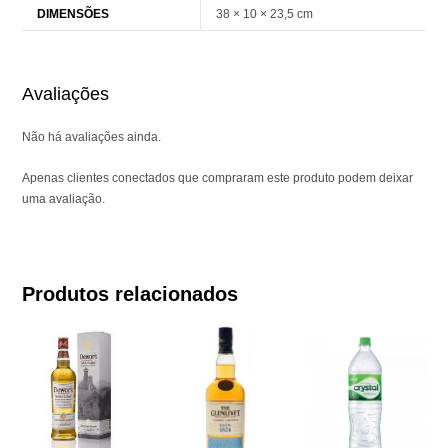
DIMENSÕES
38 × 10 × 23,5 cm
Avaliações
Não há avaliações ainda.
Apenas clientes conectados que compraram este produto podem deixar
uma avaliação.
Produtos relacionados