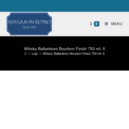
0
MENU
Whisky Ballantines Bourbon Finish 750 ml- 6
>
Loja
>
Whisky Ballantines Bourbon Finish 750 ml- 6