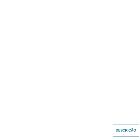
DESCRIÇÃO