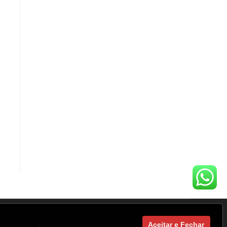
Aceitar e Fechar