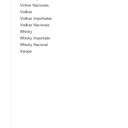
Vinhos Nacionais
Vodkas
Vodkas Importadas
Vodkas Nacionais
Whisky
Whisky Importado
Whisky Nacional
Xarope