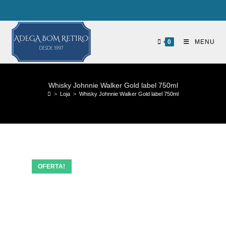
0
MENU
Whisky Johnnie Walker Gold label 750ml
>
Loja
>
Whisky Johnnie Walker Gold label 750ml
OFERTA!