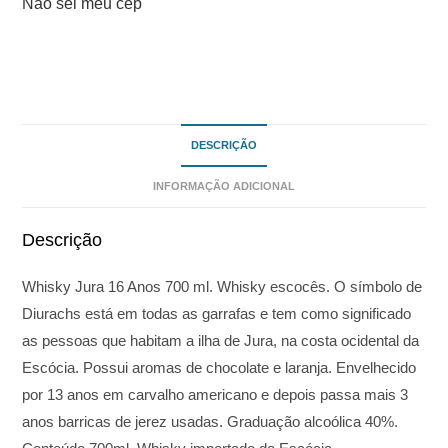
Não sei meu cep
DESCRIÇÃO
INFORMAÇÃO ADICIONAL
Descrição
Whisky Jura 16 Anos 700 ml. Whisky escocês. O símbolo de
Diurachs está em todas as garrafas e tem como significado
as pessoas que habitam a ilha de Jura, na costa ocidental da
Escócia. Possui aromas de chocolate e laranja. Envelhecido
por 13 anos em carvalho americano e depois passa mais 3
anos barricas de jerez usadas. Graduação alcoólica 40%.