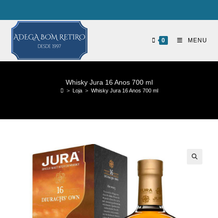
0
MENU
Whisky Jura 16 Anos 700 ml
>
Loja
>
Whisky Jura 16 Anos 700 ml
🔍