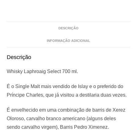
DESCRIÇÃO
INFORMAÇÃO ADICIONAL
Descrição
Whisky Laphroaig Select 700 ml.
É o Single Malt mais vendido de Islay e o preferido do
Príncipe Charles, que já visitou a destilaria duas vezes.
É envelhecido em uma combinação de barris de Xerez
Oloroso, carvalho branco americano (alguns deles
sendo carvalho virgem), Barris Pedro Ximenez.