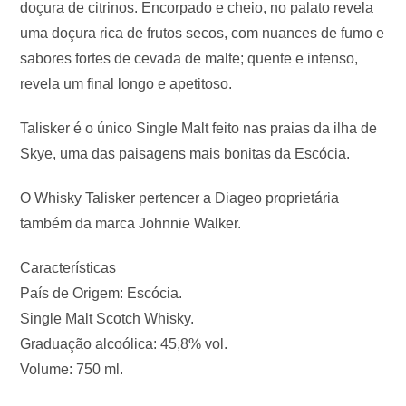
doçura de citrinos. Encorpado e cheio, no palato revela
uma doçura rica de frutos secos, com nuances de fumo e
sabores fortes de cevada de malte; quente e intenso,
revela um final longo e apetitoso.
Talisker é o único Single Malt feito nas praias da ilha de
Skye, uma das paisagens mais bonitas da Escócia.
O Whisky Talisker pertencer a Diageo proprietária
também da marca Johnnie Walker.
Características
País de Origem: Escócia.
Single Malt Scotch Whisky.
Graduação alcoólica: 45,8% vol.
Volume: 750 ml.