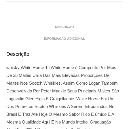
DESCRIÇÃO
INFORMAÇÃO ADICIONAL
Descrição
whisky White Horse 1 l White Horse é Composto Por Mais
De 35 Maltes Uma Das Mais Elevadas Proporções De
Maltes Nos Scotch Whiskies. Assim Como Logan Também
Desenvolvido Por Peter Mackie Seus Principais Maltes São
Lagavulin Glen Elgin E Craigellachie. White Horse Foi Um
Dos Primeiros Scotch Whiskies A Serem Introduzidos No
Brasil E Traz Até Hoje O Mesmo Sabor Rico E úmido E A
Mesma Qualidade Aqui E No Mundo Inteiro. Graduação