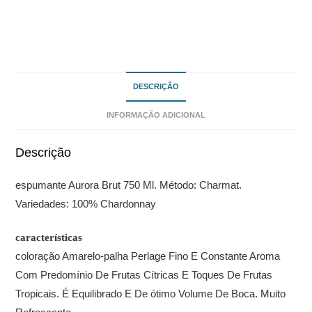
DESCRIÇÃO
INFORMAÇÃO ADICIONAL
Descrição
espumante Aurora Brut 750 Ml. Método: Charmat.
Variedades: 100% Chardonnay
características
coloração Amarelo-palha Perlage Fino E Constante Aroma
Com Predomínio De Frutas Cítricas E Toques De Frutas
Tropicais. É Equilibrado E De ótimo Volume De Boca. Muito