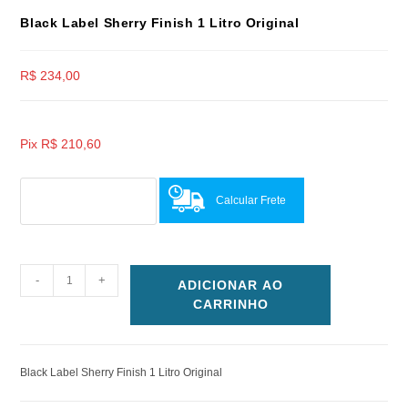
Black Label Sherry Finish 1 Litro Original
R$
234,00
Pix
R$
210,60
Calcular Frete
-
+
ADICIONAR AO
CARRINHO
Black Label Sherry Finish 1 Litro Original