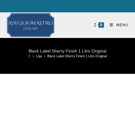
0
MENU
Black Label Sherry Finish 1 Litro Original
>
Loja
>
Black Label Sherry Finish 1 Litro Original