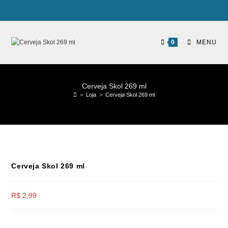
0
MENU
Cerveja Skol 269 ml
>
Loja
>
Cerveja Skol 269 ml
Cerveja Skol 269 ml
R$
2,99