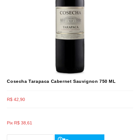
Cosecha Tarapaca Cabernet Sauvignon 750 ML
R$
42,90
Pix
R$
38,61