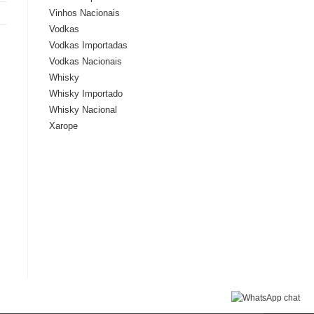
Vinhos Nacionais
Vodkas
Vodkas Importadas
Vodkas Nacionais
Whisky
Whisky Importado
Whisky Nacional
Xarope